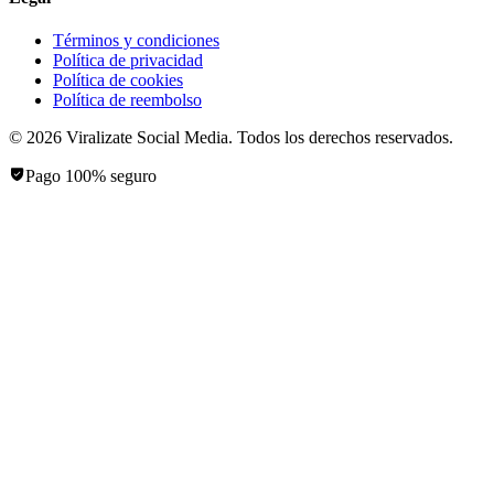
Términos y condiciones
Política de privacidad
Política de cookies
Política de reembolso
©
2026
Viralizate Social Media
. Todos los derechos reservados.
Pago 100% seguro