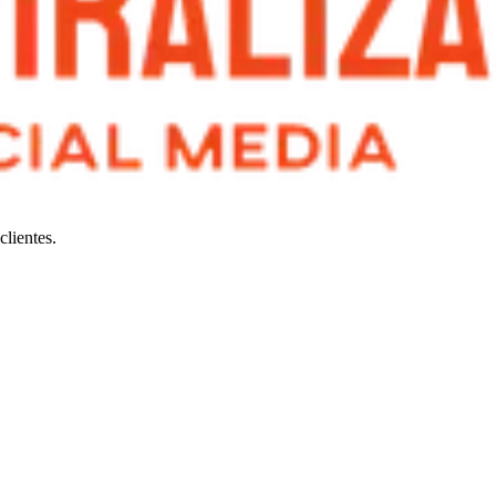
clientes.