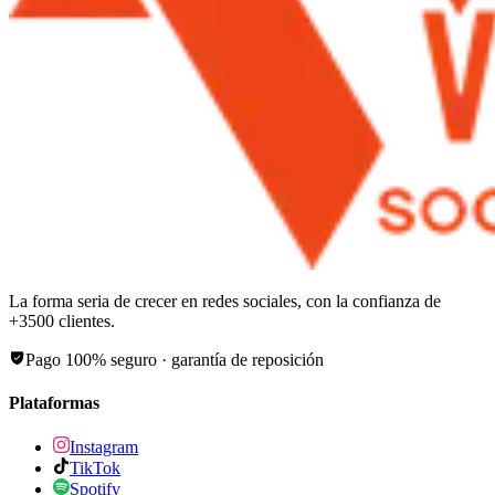
La forma seria de crecer en redes sociales, con la confianza de
+
3500
clientes.
Pago 100% seguro · garantía de reposición
Plataformas
Instagram
TikTok
Spotify